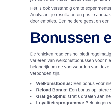
Het is ook verstandig om te experimenter
Analyseer je resultaten en pas je aanpak 
door emoties. Een heldere geest en een r
Bonussen e
De ‘chicken road casino’ biedt regelma
variëren van welkomstbonussen voor nieu
belangrijk om de voorwaarden van deze b
verbonden zijn.
Welkomstbonus:
Een bonus voor nieu
Reload Bonus:
Een bonus op latere s
Gratige Spins:
Gratis draaien aan he
Loyaliteitsprogramma:
Beloningen v