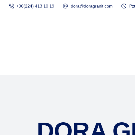
+90(224) 413 10 19
dora@doragranit.com
Pz
ANASAYFA
Hakkımızd
DORA G