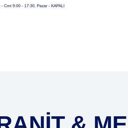
t - Cmt 9:00 - 17:30, Pazar - KAPALI
a
Hizmetlerimiz
RANIT & M