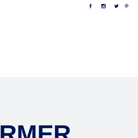
Ürünler
İletişim
ERMER