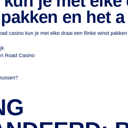
 kun je met elke 
t pakken en het a
ad casino kun je met elke draai een flinke winst pakken
jk
ken Road Casino
onussen?
NG