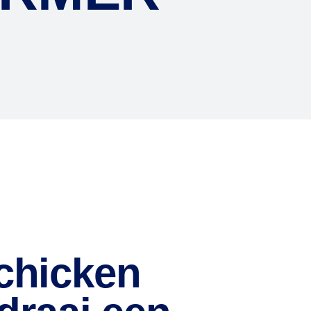
chicken