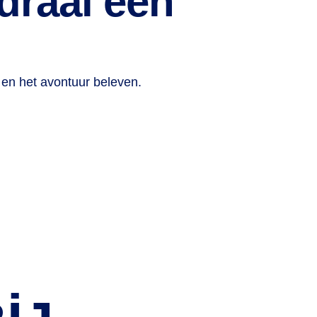
draai een
 en het avontuur beleven.