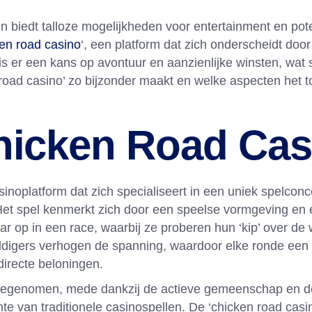
n biedt talloze mogelijkheden voor entertainment en pot
en road casino
‘, een platform dat zich onderscheidt door
is er een kans op avontuur en aanzienlijke winsten, wat s
n road casino’ zo bijzonder maakt en welke aspecten het 
Chicken Road Ca
asinoplatform dat zich specialiseert in een uniek spelco
Het spel kenmerkt zich door een speelse vormgeving en
r op in een race, waarbij ze proberen hun ‘kip’ over de
ldigers verhogen de spanning, waardoor elke ronde een 
 directe beloningen.
l toegenomen, mede dankzij de actieve gemeenschap en d
hte van traditionele casinospellen. De ‘chicken road casi