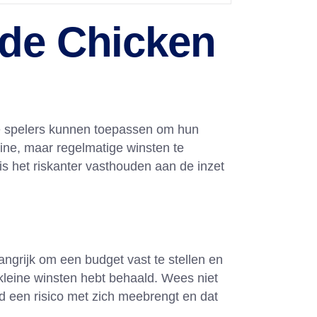
 de Chicken
die spelers kunnen toepassen om hun
eine, maar regelmatige winsten te
 is het riskanter vasthouden aan de inzet
langrijk om een budget vast te stellen en
kleine winsten hebt behaald. Wees niet
jd een risico met zich meebrengt en dat