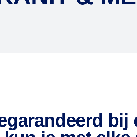
garandeerd bij 