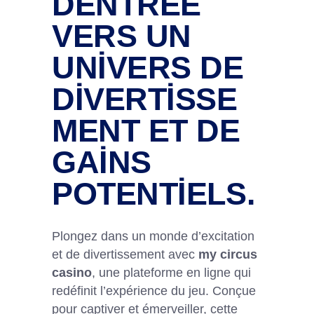
DENTRÉE
VERS UN
UNIVERS DE
DIVERTISSE
MENT ET DE
GAINS
POTENTIELS.
Plongez dans un monde d’excitation
et de divertissement avec
my circus
casino
, une plateforme en ligne qui
redéfinit l’expérience du jeu. Conçue
pour captiver et émerveiller, cette