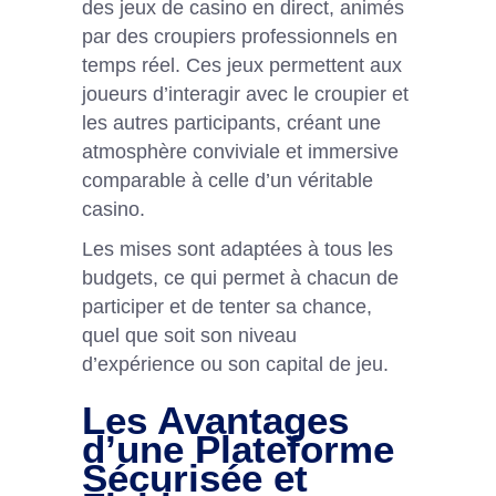
des jeux de casino en direct, animés
par des croupiers professionnels en
temps réel. Ces jeux permettent aux
joueurs d’interagir avec le croupier et
les autres participants, créant une
atmosphère conviviale et immersive
comparable à celle d’un véritable
casino.
Les mises sont adaptées à tous les
budgets, ce qui permet à chacun de
participer et de tenter sa chance,
quel que soit son niveau
d’expérience ou son capital de jeu.
Les Avantages
d’une Plateforme
Sécurisée et