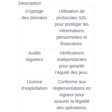
Description
Cryptage
Utilisation de
des données
protocoles SSL
pour protéger les
informations
personnelles et
financières.
Audits
Vérifications
réguliers
indépendantes
pour garantir
l’équité des jeux.
Licence
Conforme aux
d’exploitation
réglementations en
vigueur pour
assurer la légalité
des opérations.