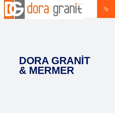
DORA GRANIT
& MERMER