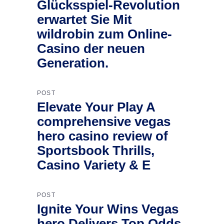
Glücksspiel-Revolution
erwartet Sie Mit
wildrobin zum Online-
Casino der neuen
Generation.
POST
Elevate Your Play A
comprehensive vegas
hero casino review of
Sportsbook Thrills,
Casino Variety & E
POST
Ignite Your Wins Vegas
hero Delivers Top Odds,