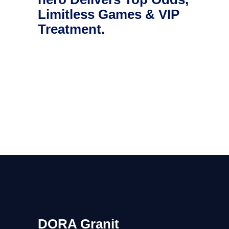
Limitless Games & VIP
Treatment.
DORA Granit