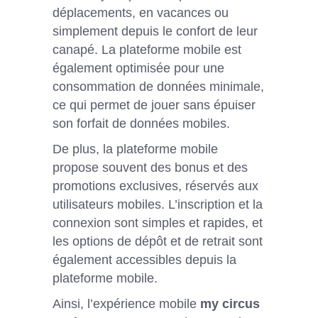
déplacements, en vacances ou
simplement depuis le confort de leur
canapé. La plateforme mobile est
également optimisée pour une
consommation de données minimale,
ce qui permet de jouer sans épuiser
son forfait de données mobiles.
De plus, la plateforme mobile
propose souvent des bonus et des
promotions exclusives, réservés aux
utilisateurs mobiles. L’inscription et la
connexion sont simples et rapides, et
les options de dépôt et de retrait sont
également accessibles depuis la
plateforme mobile.
Ainsi, l’expérience mobile
my circus