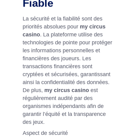
Fiable
La sécurité et la fiabilité sont des
priorités absolues pour
my circus
casino
. La plateforme utilise des
technologies de pointe pour protéger
les informations personnelles et
financières des joueurs. Les
transactions financières sont
cryptées et sécurisées, garantissant
ainsi la confidentialité des données.
De plus,
my circus casino
est
régulièrement audité par des
organismes indépendants afin de
garantir l’équité et la transparence
des jeux.
Aspect de sécurité