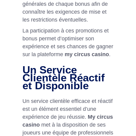
générales de chaque bonus afin de
connaître les exigences de mise et
les restrictions éventuelles.
La participation à ces promotions et
bonus permet d’optimiser son
expérience et ses chances de gagner
sur la plateforme
my circus casino
.
Un Service
Clientèle Réactif
et Disponible
Un service clientèle efficace et réactif
est un élément essentiel d’une
expérience de jeu réussie.
My circus
casino
met à la disposition de ses
joueurs une équipe de professionnels