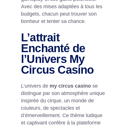
Avec des mises adaptées à tous les
budgets, chacun peut trouver son
bonheur et tenter sa chance.
L’attrait
Enchanté de
l’Univers My
Circus Casino
L’univers de
my circus casino
se
distingue par son atmosphère unique
inspirée du cirque, un monde de
couleurs, de spectacles et
d’émerveillement. Ce thème ludique
et captivant confère à la plateforme