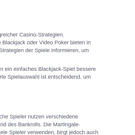
greicher Casino-Strategien.
Blackjack oder Video Poker bieten in
trategien der Spiele informieren, um
nn ein einfaches Blackjack-Spiel bessere
rte Spielauswahl ist entscheidend, um
iche Spieler nutzen verschiedene
nd des Bankrolls. Die Martingale-
viele Spieler verwenden, birgt jedoch auch