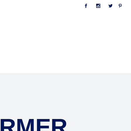
Ürünler
İletişim
ERMER