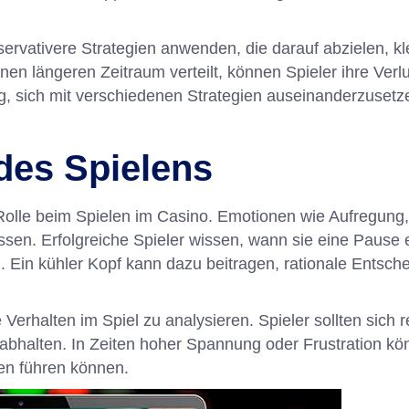
servativere Strategien anwenden, die darauf abzielen, k
nen längeren Zeitraum verteilt, können Spieler ihre Ver
ig, sich mit verschiedenen Strategien auseinanderzusetz
des Spielens
 Rolle beim Spielen im Casino. Emotionen wie Aufregung,
ssen. Erfolgreiche Spieler wissen, wann sie eine Pause
. Ein kühler Kopf kann dazu beitragen, rationale Entsch
 Verhalten im Spiel zu analysieren. Spieler sollten sich 
bhalten. In Zeiten hoher Spannung oder Frustration könn
ten führen können.