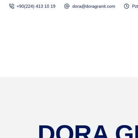
+90(224) 413 10 19
dora@doragranit.com
Pz
ANASAYFA
Hakkımızd
DORA G