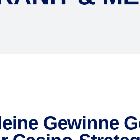
deine Gewinne G