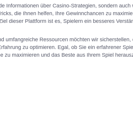
e Informationen über Casino-Strategien, sondern auch we
Tricks, die Ihnen helfen, Ihre Gewinnchancen zu maximie
el dieser Plattform ist es, Spielern ein besseres Verst
und umfangreiche Ressourcen möchten wir sicherstellen,
fahrung zu optimieren. Egal, ob Sie ein erfahrener Spiel
ne zu maximieren und das Beste aus Ihrem Spiel heraus