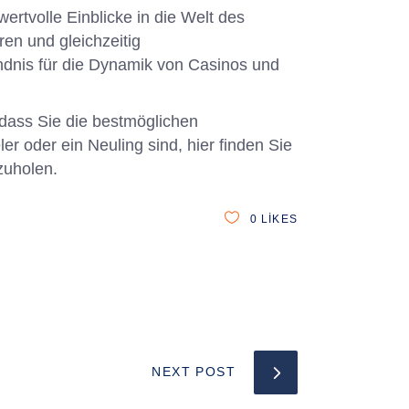
rtvolle Einblicke in die Welt des
ren und gleichzeitig
ändnis für die Dynamik von Casinos und
 dass Sie die bestmöglichen
er oder ein Neuling sind, hier finden Sie
zuholen.
0
LIKES
NEXT POST