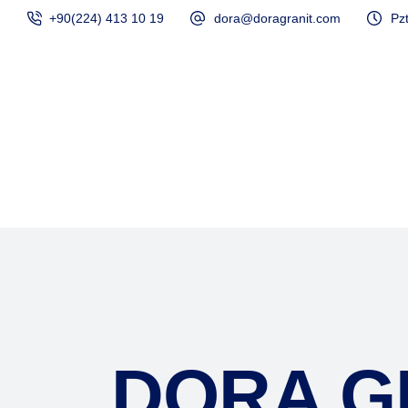
+90(224) 413 10 19
dora@doragranit.com
Pz
ANASAYFA
Hakkımızd
DORA G