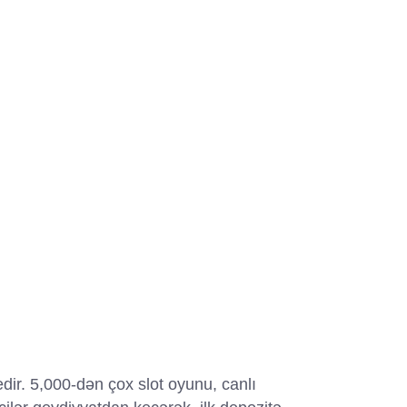
ir. 5,000-dən çox slot oyunu, canlı