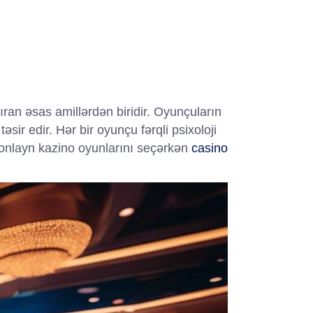
ıran əsas amillərdən biridir. Oyunçuların
əsir edir. Hər bir oyunçu fərqli psixoloji
r onlayn kazino oyunlarını seçərkən
casino