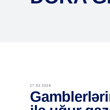
17.02.2026
Gamblerləri