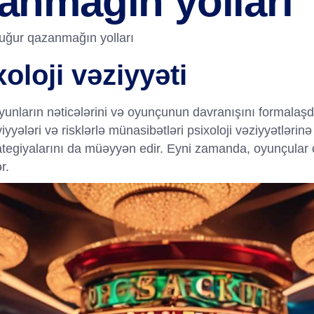
zanmağın yolları
ə uğur qazanmağın yolları
oloji vəziyyəti
oyunların nəticələrini və oyunçunun davranışını formalaşd
yələri və risklərlə münasibətləri psixoloji vəziyyətlərinə t
strategiyalarını da müəyyən edir. Eyni zamanda, oyunçula
r.