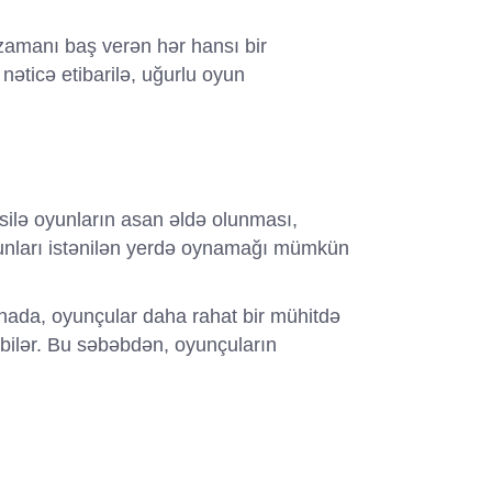
 zamanı baş verən hər hansı bir
əticə etibarilə, uğurlu oyun
təsilə oyunların asan əldə olunması,
oyunları istənilən yerdə oynamağı mümkün
nada, oyunçular daha rahat bir mühitdə
ə bilər. Bu səbəbdən, oyunçuların