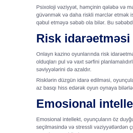
Psixoloji vəziyyət, həmçinin qələbə və m
güvənmək və daha riskli mərclər etmək istə
qəbul etməyə səbəb ola bilər. Bu səbəbdə
Risk idarəetməsi
Onlayn kazino oyunlarında risk idarəetm
olduqları pul və vaxt sərfini planlamalıd
səviyyələrini də azaldır.
Risklərin düzgün idarə edilməsi, oyunçul
az basqı hiss edərək oyun oynaya bilərlə
Emosional intelle
Emosional intellekt, oyunçuların öz duyğ
seçilməsində və stressli vəziyyətlərdən çı