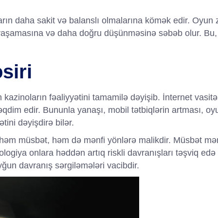
ların daha sakit və balanslı olmalarına kömək edir. Oyun
yaşamasına və daha doğru düşünməsinə səbəb olur. Bu, n
siri
n kazinoların fəaliyyətini tamamilə dəyişib. İnternet vasi
qdim edir. Bununla yanaşı, mobil tətbiqlərin artması, 
tini dəyişdirə bilər.
i, həm müsbət, həm də mənfi yönlərə malikdir. Müsbət mə
ologiya onlara həddən artıq riskli davranışları təşviq ed
ğun davranış sərgiləmələri vacibdir.