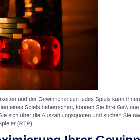
chkeiten und der Gewinnchancen jedes Spiels kann Ihnen
gien eines Spiels beherrschen, können Sie Ihre Gewinne 
 Sie sich über die Auszahlungsquoten und suchen Sie na
Spieler (RTP).