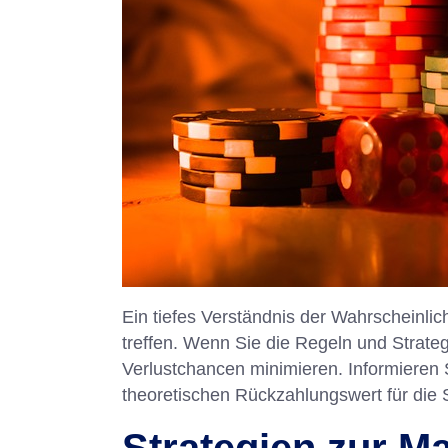
Ein tiefes Verständnis der Wahrscheinli
treffen. Wenn Sie die Regeln und Strate
Verlustchancen minimieren. Informieren
theoretischen Rückzahlungswert für die 