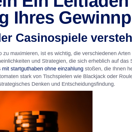
ln Ein Leitfaden
g Ihres Gewinnp
er Casinospiele verste
zu maximieren, ist es wichtig, die verschiedenen Arten
einlichkeiten und Strategien, die sich erheblich auf da
s mit startguthaben ohne einzahlung
stoßen, die Ihnen he
tomaten stark von Tischspielen wie Blackjack oder Roul
r strategisches Denken und Entscheidungsfindung.