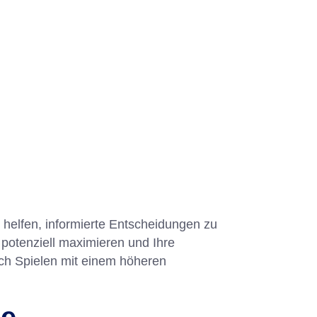
 helfen, informierte Entscheidungen zu
potenziell maximieren und Ihre
ch Spielen mit einem höheren