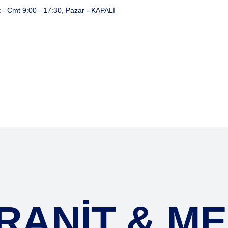
t - Cmt 9:00 - 17:30, Pazar - KAPALI
a
Hizmetlerimiz
RANIT & M