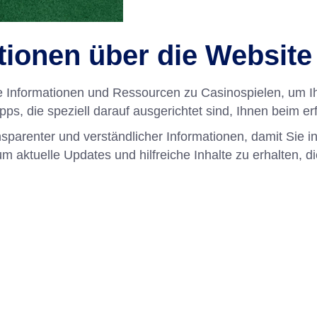
tionen über die Website
e Informationen und Ressourcen zu Casinospielen, um 
pps, die speziell darauf ausgerichtet sind, Ihnen beim er
ansparenter und verständlicher Informationen, damit Sie i
aktuelle Updates und hilfreiche Inhalte zu erhalten, di