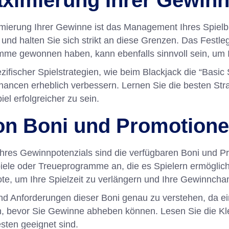
aximierung Ihrer Gewin
ximierung Ihrer Gewinne ist das Management Ihres Spielb
n, und halten Sie sich strikt an diese Grenzen. Das Fest
mme gewonnen haben, kann ebenfalls sinnvoll sein, um 
ischer Spielstrategien, wie beim Blackjack die “Basic S
hancen erheblich verbessern. Lernen Sie die besten Stra
el erfolgreicher zu sein.
on Boni und Promotion
Ihres Gewinnpotenzials sind die verfügbaren Boni und P
piele oder Treueprogramme an, die es Spielern ermöglic
te, um Ihre Spielzeit zu verlängern und Ihre Gewinncha
und Anforderungen dieser Boni genau zu verstehen, da e
n, bevor Sie Gewinne abheben können. Lesen Sie die Kl
esten geeignet sind.