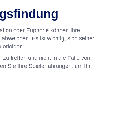
ngsfindung
ration oder Euphorie können Ihre
abweichen. Es ist wichtig, sich seiner
 erleiden.
zu treffen und nicht in die Falle von
en Sie Ihre Spielerfahrungen, um Ihr