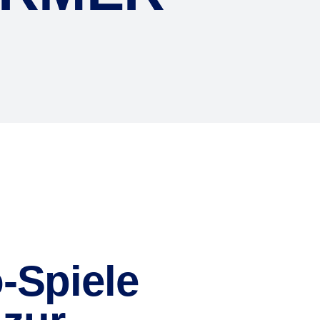
-Spiele