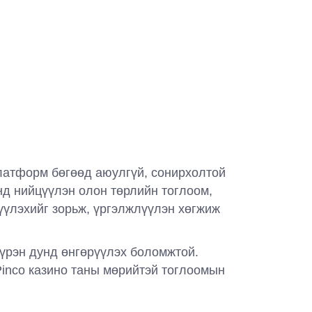
латформ бөгөөд аюулгүй, сонирхолтой
нд нийцүүлэн олон төрлийн тоглоом,
үүлэхийг зорьж, үргэлжлүүлэн хөгжиж
бүрэн дунд өнгөрүүлэх боломжтой.
Pinco казино таны мөрийтэй тоглоомын