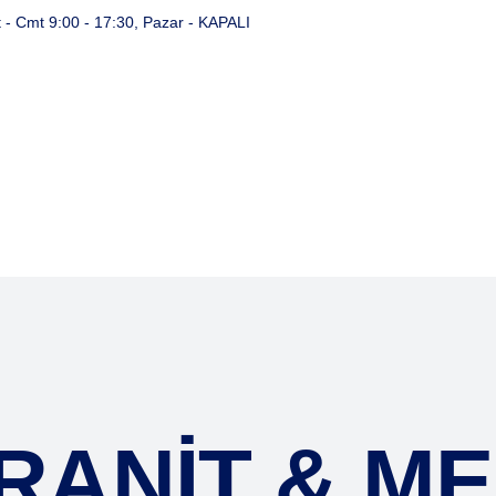
t - Cmt 9:00 - 17:30, Pazar - KAPALI
a
Hizmetlerimiz
RANIT & M