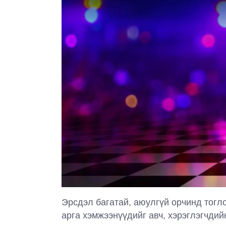
Эрсдэл багатай, аюулгүй орчинд тогло
арга хэмжээнүүдийг авч, хэрэглэгчдий