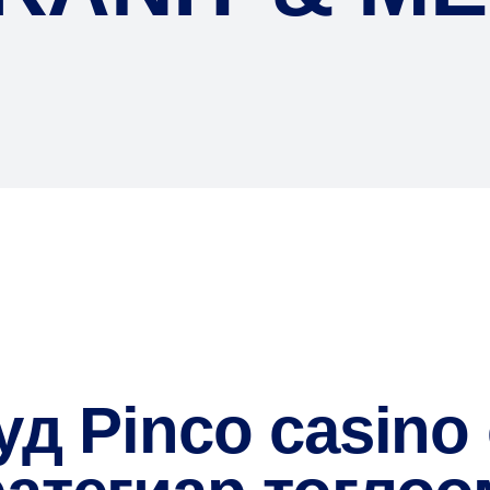
д Pinco casino 