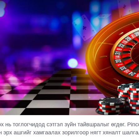
х нь тоглогчидод сэтгэл зүйн тайвшралыг өгдөг. Pin
н эрх ашгийг хамгаалах зорилгоор нягт хяналт шалга