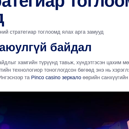
атегиар тоглоо
д
дний стратегиар тоглоомд ялах арга замууд
 аюулгүй байдал
байдлыг хамгийн түрүүнд тавьж, хүндэтгэсэн цахим 
йн технологиор тоноглогдсон бөгөөд энэ нь хэрэгл
 Ингэснээр та
Pinco casino зеркало
өөрийн санхүүгийн