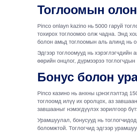
Тоглоомын олон
Pinco onlayn kazino нь 5000 гаруй то
тохирох тоглоомоо олж чадна. Энд хо
болон амьд тоглоомын аль алинд нь 
Эдгээр тоглоомууд нь хэрэглэгчдийн 
өөрийн онцлог, дүрмээрээ тоглогчдын 
Бонус болон ур
Pinco казино нь анхны цэнэглэлтэд 15
тоглоомд илүү их оролцох, аз завшаа
завшааныг нэмэгдүүлэх зорилгоор бүт
Урамшуулал, бонусууд нь тоглогчидод
боломжтой. Тоглогчид эдгээр урамшуу