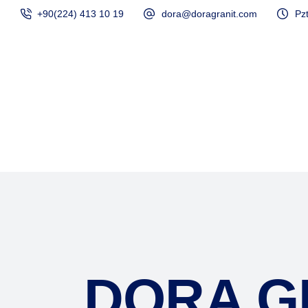
+90(224) 413 10 19
dora@doragranit.com
Pz
ANASAYFA
Hakkımızd
DORA G