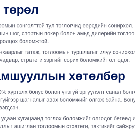
 төрөл
глоомын сонголттой тул тоглогчид өөрсдийн сонирхол
шин шог, спортын покер болон амьд дилерийн тоглоо
оролцох боломжтой.
анхаарлыг татаж, тоглоомын туршлагыг илүү сонирхо
чадвар, стратеги зэргийг сорих боломжийг олгодог.
амшууллын хөтөлбөр
0% хүртэлх бонус болон үнэгүй эргүүлэлт санал болг
нгүйгээр шагналыг авах боломжийг олгож байна. Бону
ээгдсэн.
 удаан хугацаанд тоглох боломжийг олгодог бөгөөд и
ллыг ашиглан тоглоомын стратеги, тактикийг сайжру