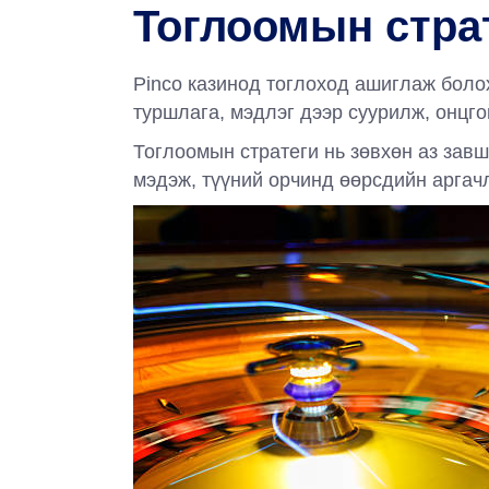
Тоглоомын страт
Pinco казинод тоглоход ашиглаж болох
туршлага, мэдлэг дээр суурилж, онцг
Тоглоомын стратеги нь зөвхөн аз завш
мэдэж, түүний орчинд өөрсдийн аргач