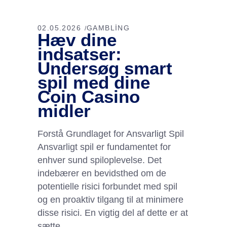
02.05.2026
GAMBLING
Hæv dine
indsatser:
Undersøg smart
spil med dine
Coin Casino
midler
Forstå Grundlaget for Ansvarligt Spil
Ansvarligt spil er fundamentet for
enhver sund spiloplevelse. Det
indebærer en bevidsthed om de
potentielle risici forbundet med spil
og en proaktiv tilgang til at minimere
disse risici. En vigtig del af dette er at
sætte