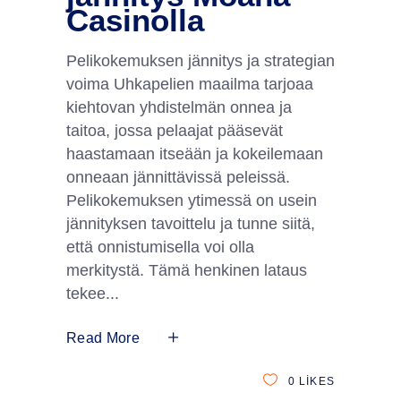
Casinolla
Pelikokemuksen jännitys ja strategian
voima Uhkapelien maailma tarjoaa
kiehtovan yhdistelmän onnea ja
taitoa, jossa pelaajat pääsevät
haastamaan itseään ja kokeilemaan
onneaan jännittävissä peleissä.
Pelikokemuksen ytimessä on usein
jännityksen tavoittelu ja tunne siitä,
että onnistumisella voi olla
merkitystä. Tämä henkinen lataus
tekee
Read More
0
LIKES