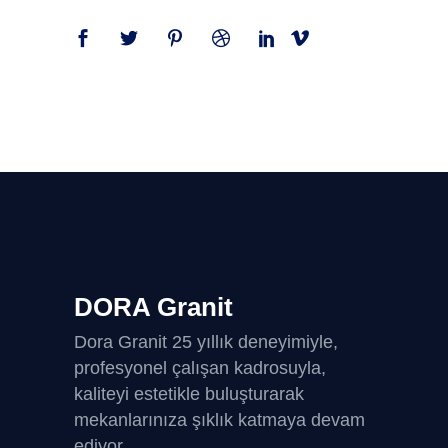
DORA Granit
Dora Granit 25 yıllık deneyimiyle,
profesyonel çalışan kadrosuyla,
kaliteyi estetikle buluşturarak
mekanlarınıza şıklık katmaya devam
ediyor.