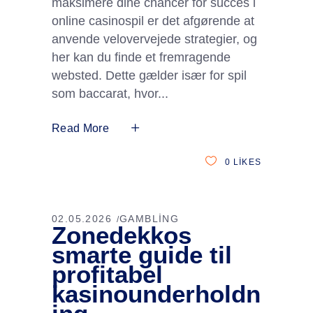
maksimere dine chancer for succes i
online casinospil er det afgørende at
anvende velovervejede strategier, og
her kan du finde et fremragende
websted. Dette gælder især for spil
som baccarat, hvor
Read More
0
LIKES
02.05.2026
GAMBLING
Zonedekkos
smarte guide til
profitabel
kasinounderholdn