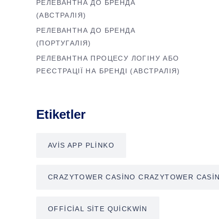
РЕЛЕВАНТНА ДО БРЕНДА
(АВСТРАЛІЯ)
РЕЛЕВАНТНА ДО БРЕНДА
(ПОРТУГАЛІЯ)
РЕЛЕВАНТНА ПРОЦЕСУ ЛОГІНУ АБО
РЕЄСТРАЦІЇ НА БРЕНДІ (АВСТРАЛІЯ)
Etiketler
AVIS APP PLINKO
CRAZYTOWER CASINO CRAZYTOWER CASI
OFFICIAL SITE QUICKWIN