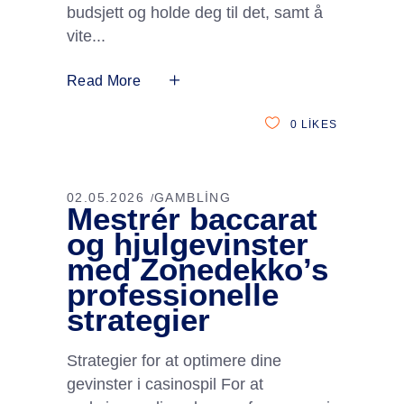
budsjett og holde deg til det, samt å
vite
Read More
0
LIKES
02.05.2026
GAMBLING
Mestrér baccarat
og hjulgevinster
med Zonedekko’s
professionelle
strategier
Strategier for at optimere dine
gevinster i casinospil For at