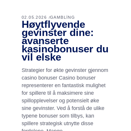
02.05.2026
GAMBLING
Høytflyvende
gevinster dine:
avanserte
kasinobonuser du
vil elske
Strategier for økte gevinster gjennom
casino bonuser Casino bonuser
representerer en fantastisk mulighet
for spillere til å maksimere sine
spillopplevelser og potensielt øke
sine gevinster. Ved å forstå de ulike
typene bonuser som tilbys, kan
spillere strategisk utnytte disse