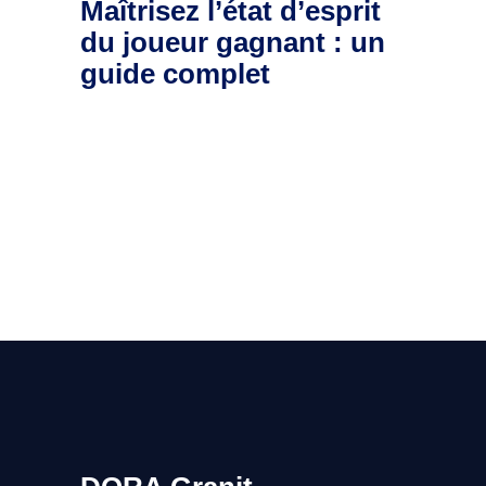
Maîtrisez l’état d’esprit
du joueur gagnant : un
guide complet