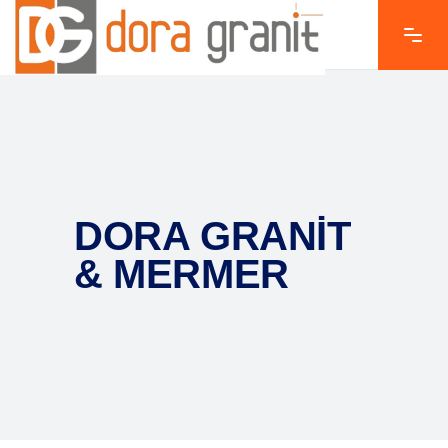
DORA GRANIT
& MERMER