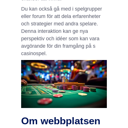
Du kan också gå med i spelgrupper
eller forum för att dela erfarenheter
och strategier med andra spelare.
Denna interaktion kan ge nya
perspektiv och idéer som kan vara
avgörande för din framgång på s
casinospel.
Om webbplatsen