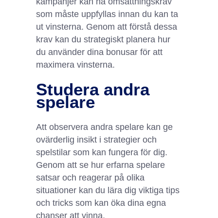
kampanjer kan ha omsättningskrav
som måste uppfyllas innan du kan ta
ut vinsterna. Genom att förstå dessa
krav kan du strategiskt planera hur
du använder dina bonusar för att
maximera vinsterna.
Studera andra
spelare
Att observera andra spelare kan ge
ovärderlig insikt i strategier och
spelstilar som kan fungera för dig.
Genom att se hur erfarna spelare
satsar och reagerar på olika
situationer kan du lära dig viktiga tips
och tricks som kan öka dina egna
chanser att vinna.