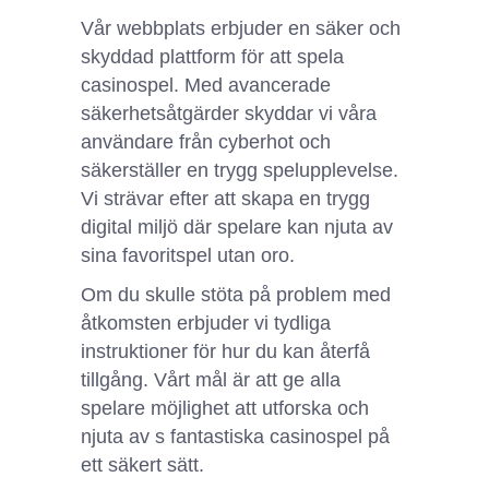
Vår webbplats erbjuder en säker och
skyddad plattform för att spela
casinospel. Med avancerade
säkerhetsåtgärder skyddar vi våra
användare från cyberhot och
säkerställer en trygg spelupplevelse.
Vi strävar efter att skapa en trygg
digital miljö där spelare kan njuta av
sina favoritspel utan oro.
Om du skulle stöta på problem med
åtkomsten erbjuder vi tydliga
instruktioner för hur du kan återfå
tillgång. Vårt mål är att ge alla
spelare möjlighet att utforska och
njuta av s fantastiska casinospel på
ett säkert sätt.