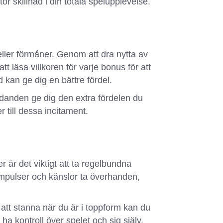
r skillnad i din totala spelupplevelse.
ller förmåner. Genom att dra nytta av
läsa villkoren för varje bonus för att
d kan ge dig en bättre fördel.
udanden ge dig den extra fördelen du
 till dessa incitament.
r är det viktigt att ta regelbundna
an impulser och känslor ta överhanden,
.
 att stanna när du är i toppform kan du
a kontroll över spelet och sig själv.