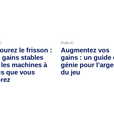
C
PUBLIC
ourez le frisson :
Augmentez vos
 gains stables
gains : un guide
 les machines à
génie pour l’arge
s que vous
du jeu
rez