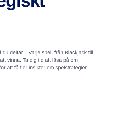
egiskt
u deltar i. Varje spel, från Blackjack till
tt vinna. Ta dig tid att läsa på om
för att få fler insikter om spelstrategier.