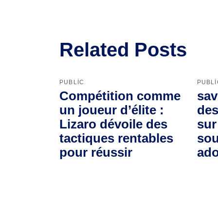
Related Posts
PUBLIC
PUBLI
Compétition comme
sav
un joueur d’élite :
des
Lizaro dévoile des
sur
tactiques rentables
sou
pour réussir
ado