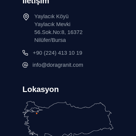
İletişim
Yaylacık Köyü
Yaylacık Mevki
56.Sok.No:8, 16372
Nilüfer/Bursa
+90 (224) 413 10 19
info@doragranit.com
Lokasyon