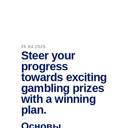
25.04.2026
Steer your
progress
towards exciting
gambling prizes
with a winning
plan.
Основы