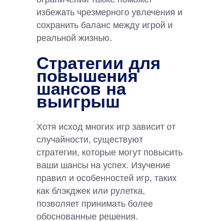
избежать чрезмерного увлечения и
сохранить баланс между игрой и
реальной жизнью.
Стратегии для
повышения
шансов на
выигрыш
Хотя исход многих игр зависит от
случайности, существуют
стратегии, которые могут повысить
ваши шансы на успех. Изучение
правил и особенностей игр, таких
как блэкджек или рулетка,
позволяет принимать более
обоснованные решения.