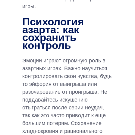
игры.
Психология
азарта: как
сохранить
контроль
Эмоции играют огромную роль в
азартных играх. Важно научиться
контролировать свои чувства, будь
то эйфория от выигрыша или
разочарование от проигрыша. Не
поддавайтесь искушению
отыграться после серии неудач,
так как это часто приводит к еще
большим потерям. Сохранение
хладнокровия и рационального