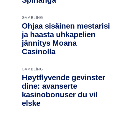
GAMBLING
Ohjaa sisäinen mestarisi
ja haasta uhkapelien
jännitys Moana
Casinolla
GAMBLING
Høytflyvende gevinster
dine: avanserte
kasinobonuser du vil
elske