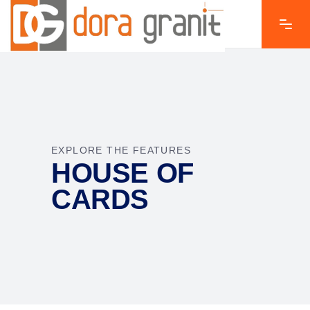
EXPLORE THE FEATURES
HOUSE OF
CARDS