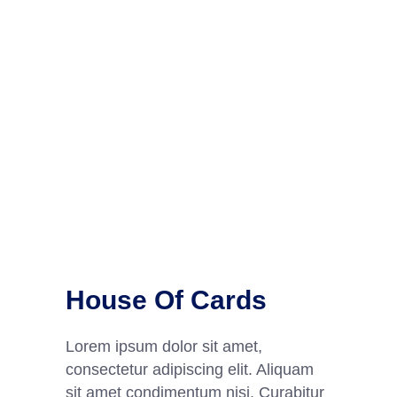
House Of Cards
Lorem ipsum dolor sit amet,
consectetur adipiscing elit. Aliquam
sit amet condimentum nisi. Curabitur