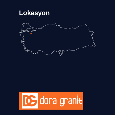
Lokasyon