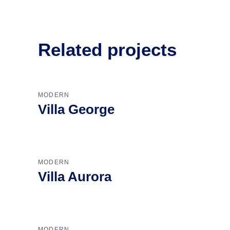
Related projects
MODERN
Villa George
MODERN
Villa Aurora
MODERN