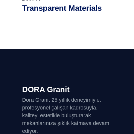
Transparent Materials
DORA Granit
Dora Granit 25 yıllık deneyimiyle,
profesyonel çalışan kadrosuyla,
kaliteyi estetikle buluşturarak
mekanlarınıza şıklık katmaya devam
ediyor.