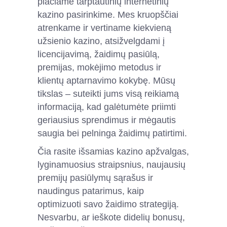
plačiame tarptautinių internetinių
kazino pasirinkime. Mes kruopščiai
atrenkame ir vertiname kiekvieną
užsienio kazino, atsižvelgdami į
licencijavimą, žaidimų pasiūlą,
premijas, mokėjimo metodus ir
klientų aptarnavimo kokybę. Mūsų
tikslas – suteikti jums visą reikiamą
informaciją, kad galėtumėte priimti
geriausius sprendimus ir mėgautis
saugia bei pelninga žaidimų patirtimi.
Čia rasite išsamias kazino apžvalgas,
lyginamuosius straipsnius, naujausių
premijų pasiūlymų sąrašus ir
naudingus patarimus, kaip
optimizuoti savo žaidimo strategiją.
Nesvarbu, ar ieškote didelių bonusų,