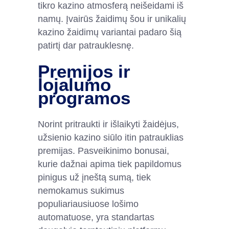
tikro kazino atmosferą neišeidami iš
namų. Įvairūs žaidimų šou ir unikalių
kazino žaidimų variantai padaro šią
patirtį dar patrauklesnę.
Premijos ir
lojalumo
programos
Norint pritraukti ir išlaikyti žaidėjus,
užsienio kazino siūlo itin patrauklias
premijas. Pasveikinimo bonusai,
kurie dažnai apima tiek papildomus
pinigus už įneštą sumą, tiek
nemokamus sukimus
populiariausiuose lošimo
automatuose, yra standartas