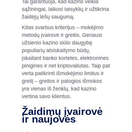
Tai garantuoja, kad kazino veikia
sąžiningai, laikosi taisyklių ir užtikrina
žaidėjų lėšų saugumą.
Kitas svarbus kriterijus – mokėjimo
metodų įvairovė ir greitis. Geriausi
užsienio kazino siūlo daugybę
populiarių atsiskaitymo būdų,
įskaitant banko korteles, elektronines
pinigines ir net kriptovaliutas. Taip pat
verta patikrinti išmokėjimo limitus ir
greitį – greitos ir patogios išmokos
yra vienas iš ženklų, kad kazino
vertina savo klientus.
Žaidimų įvairovė
ir naujovės