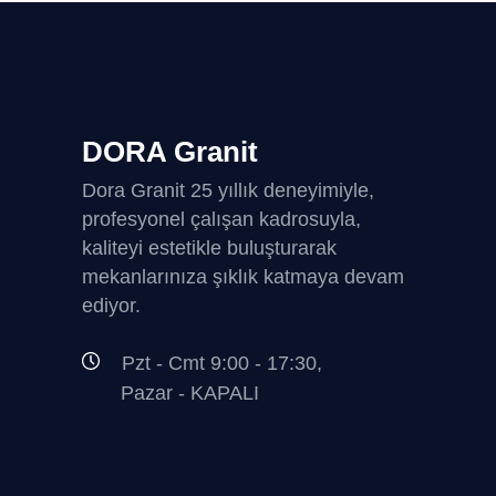
DORA Granit
Dora Granit 25 yıllık deneyimiyle,
profesyonel çalışan kadrosuyla,
kaliteyi estetikle buluşturarak
mekanlarınıza şıklık katmaya devam
ediyor.
Pzt - Cmt 9:00 - 17:30,
Pazar - KAPALI