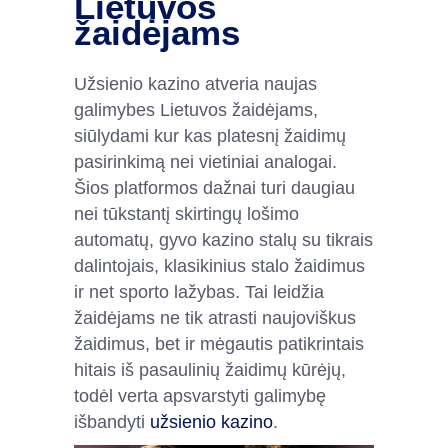
Lietuvos
žaidėjams
Užsienio kazino atveria naujas
galimybes Lietuvos žaidėjams,
siūlydami kur kas platesnį žaidimų
pasirinkimą nei vietiniai analogai.
Šios platformos dažnai turi daugiau
nei tūkstantį skirtingų lošimo
automatų, gyvo kazino stalų su tikrais
dalintojais, klasikinius stalo žaidimus
ir net sporto lažybas. Tai leidžia
žaidėjams ne tik atrasti naujoviškus
žaidimus, bet ir mėgautis patikrintais
hitais iš pasaulinių žaidimų kūrėjų,
todėl verta apsvarstyti galimybę
išbandyti
užsienio kazino
.