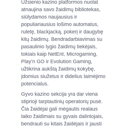
Užsienio kazino platformos nuolat
atnaujina savo žaidimų bibliotekas,
siūlydamos naujausius ir
populiariausius lošimo automatus,
ruletę, blackjacką, pokerį ir daugybę
kitų žaidimų. Bendradarbiavimas su
pasaulinio lygio žaidimų tiekėjais,
tokiais kaip NetEnt, Microgaming,
Play’n GO ir Evolution Gaming,
užtikrina aukštą žaidimų kokybę,
įdomius siužetus ir didelius laimėjimo
potencialus.
Gyvo kazino sekcija yra dar viena
stiprioji tarptautinių operatorių pusė.
Čia žaidėjai gali mėgautis realaus
laiko žaidimais su gyvais dalintojais,
bendrauti su kitais žaidėjais ir jausti