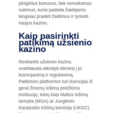
piniginius bonusus, tiek nemokamus
sukimus, kurie padeda žaidėjams
lengviau pradėti žaidimus ir tyrinėti
naujus kazino.
Kaip pasirinkti
patikimą užsienio
kazino
Renkantis užsienio kazino,
svarbiausia atkreipti dėmesį į jo
licencijavimą ir reguliavimą.
Patikimos platformos turi licencijas iš
gerai žinomų lošimų priežiūros
institucijų, tokių kaip Maltos lošimų
tarnyba (MGA) ar Jungtinės
Karalystės lošimų komisija (UKGC).