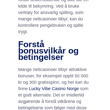
kilde til bekymring. Ved å bruke
verktøy for ansvarlig spilling, som
mange nettcasinoer tilbyr, kan du
kontrollere pengebruken og spille
trygt.
Forstå
bonusvilkår og
betingelser
Mange nettcasinoer tilbyr attraktive
bonuser, for eksempel opptil 50 000
kr og 300 gratisspinn, og her kan du
finne
Lucky Vibe Casino Norge
som
et godt alternativ. Det er imidlertid
avgjørende å forstå vilkårene og
betingelsene som følger med disse