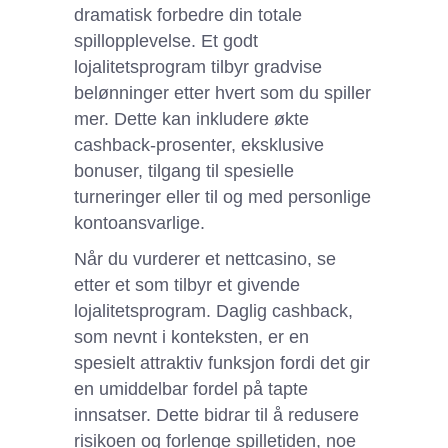
dramatisk forbedre din totale
spillopplevelse. Et godt
lojalitetsprogram tilbyr gradvise
belønninger etter hvert som du spiller
mer. Dette kan inkludere økte
cashback-prosenter, eksklusive
bonuser, tilgang til spesielle
turneringer eller til og med personlige
kontoansvarlige.
Når du vurderer et nettcasino, se
etter et som tilbyr et givende
lojalitetsprogram. Daglig cashback,
som nevnt i konteksten, er en
spesielt attraktiv funksjon fordi det gir
en umiddelbar fordel på tapte
innsatser. Dette bidrar til å redusere
risikoen og forlenge spilletiden, noe