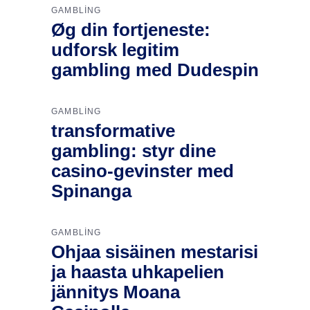
GAMBLING
Øg din fortjeneste:
udforsk legitim
gambling med Dudespin
GAMBLING
transformative
gambling: styr dine
casino-gevinster med
Spinanga
GAMBLING
Ohjaa sisäinen mestarisi
ja haasta uhkapelien
jännitys Moana