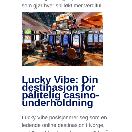
som gjør hver spilløkt mer verdifull.
Lucky Vibe: Din
destinasjon for
pålitelig casino-
underholdning
Lucky Vibe posisjonerer seg som en
ledende online destinasjon i Norge,