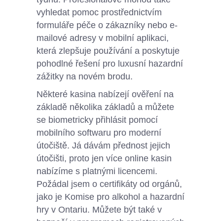
vyhledat pomoc prostřednictvím
formuláře péče o zákazníky nebo e-
mailové adresy v mobilní aplikaci,
která zlepšuje používání a poskytuje
pohodlné řešení pro luxusní hazardní
zážitky na novém brodu.
Některé kasina nabízejí ověření na
základě několika základů a můžete
se biometricky přihlásit pomocí
mobilního softwaru pro moderní
útočiště. Já dávám přednost jejich
útočišti, proto jen více online kasin
nabízíme s platnými licencemi.
Požádal jsem o certifikáty od orgánů,
jako je Komise pro alkohol a hazardní
hry v Ontariu. Můžete být také v