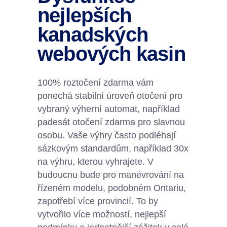
nejlepších
kanadských
webových kasin
100% roztočení zdarma vám
ponechá stabilní úroveň otočení pro
vybraný výherní automat, například
padesát otočení zdarma pro slavnou
osobu. Vaše výhry často podléhají
sázkovým standardům, například 30x
na výhru, kterou vyhrajete. V
budoucnu bude pro manévrování na
řízeném modelu, podobném Ontariu,
zapotřebí více provincií. To by
vytvořilo více možností, nejlepší