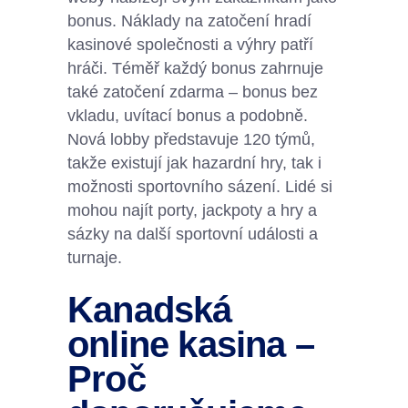
bonus. Náklady na zatočení hradí
kasinové společnosti a výhry patří
hráči. Téměř každý bonus zahrnuje
také zatočení zdarma – bonus bez
vkladu, uvítací bonus a podobně.
Nová lobby představuje 120 týmů,
takže existují jak hazardní hry, tak i
možnosti sportovního sázení. Lidé si
mohou najít porty, jackpoty a hry a
sázky na další sportovní události a
turnaje.
Kanadská
online kasina –
Proč