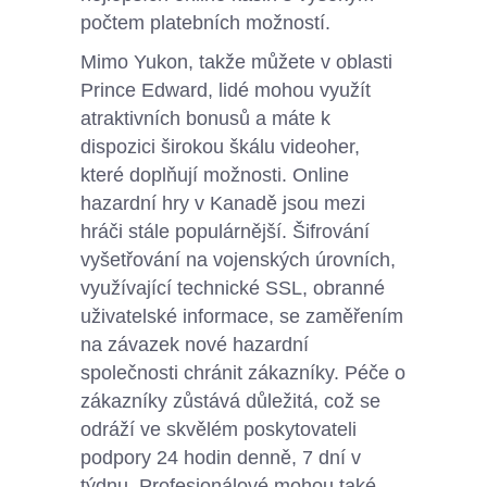
počtem platebních možností.
Mimo Yukon, takže můžete v oblasti
Prince Edward, lidé mohou využít
atraktivních bonusů a máte k
dispozici širokou škálu videoher,
které doplňují možnosti. Online
hazardní hry v Kanadě jsou mezi
hráči stále populárnější. Šifrování
vyšetřování na vojenských úrovních,
využívající technické SSL, obranné
uživatelské informace, se zaměřením
na závazek nové hazardní
společnosti chránit zákazníky. Péče o
zákazníky zůstává důležitá, což se
odráží ve skvělém poskytovateli
podpory 24 hodin denně, 7 dní v
týdnu. Profesionálové mohou také