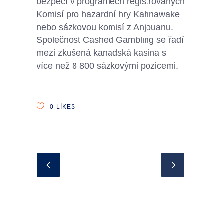
bezpečí v programech registrovaných
Komisí pro hazardní hry Kahnawake
nebo sázkovou komisí z Anjouanu.
Společnost Cashed Gambling se řadí
mezi zkušená kanadská kasina s
více než 8 800 sázkovými pozicemi.
0
LIKES