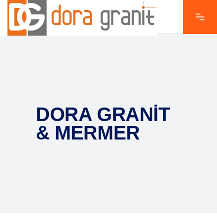
DORA GRANIT
& MERMER