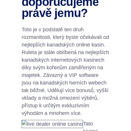
doporučujeme
právě jemu?
Toto je v podstatě ten druh
rozmanitosti, který byste očekávali od
nejlepších kanadských online kasin.
Ruleta je stále oblíbená na nejlepších
kanadských internetových kasinech
díky svým kořenům zaměřeným na
majetek. Závazný a VIP software
jsou na kanadských herních webech
tak běžné. Udělují více bonusů, vyšší
vklady a možná omezení výběrů,
přístup k určitým exkluzivním
výhodám a mnohem více.
Tato