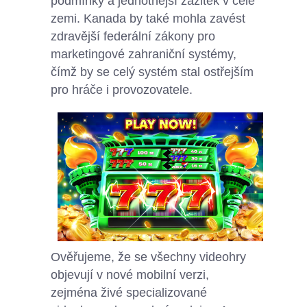
podmínky a jednotnější zážitek v celé
zemi. Kanada by také mohla zavést
zdravější federální zákony pro
marketingové zahraniční systémy,
čímž by se celý systém stal ostřejším
pro hráče i provozovatele.
Ověřujeme, že se všechny videohry
objevují v nové mobilní verzi,
zejména živé specializované