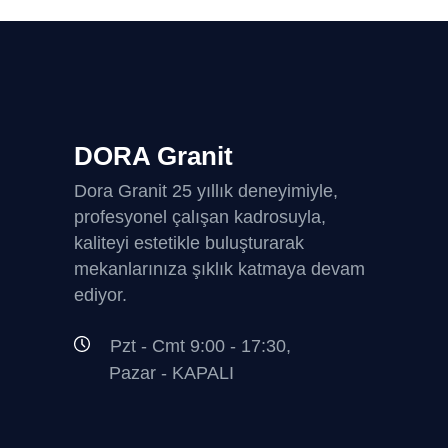
DORA Granit
Dora Granit 25 yıllık deneyimiyle,
profesyonel çalışan kadrosuyla,
kaliteyi estetikle buluşturarak
mekanlarınıza şıklık katmaya devam
ediyor.
Pzt - Cmt 9:00 - 17:30,
Pazar - KAPALI