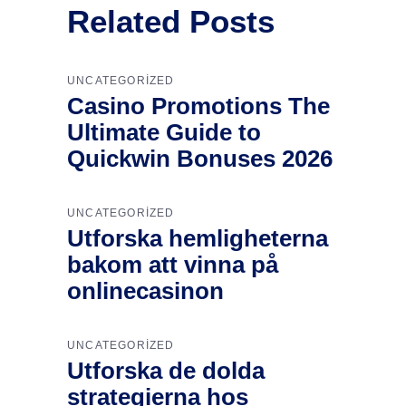
Related Posts
UNCATEGORIZED
Casino Promotions The
Ultimate Guide to
Quickwin Bonuses 2026
UNCATEGORIZED
Utforska hemligheterna
bakom att vinna på
onlinecasinon
UNCATEGORIZED
Utforska de dolda
strategierna hos