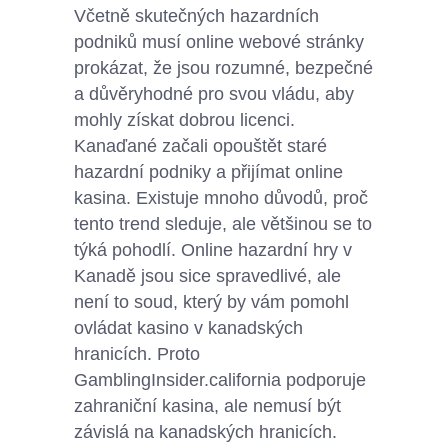
Včetně skutečných hazardních
podniků musí online webové stránky
prokázat, že jsou rozumné, bezpečné
a důvěryhodné pro svou vládu, aby
mohly získat dobrou licenci.
Kanaďané začali opouštět staré
hazardní podniky a přijímat online
kasina. Existuje mnoho důvodů, proč
tento trend sleduje, ale většinou se to
týká pohodlí. Online hazardní hry v
Kanadě jsou sice spravedlivé, ale
není to soud, který by vám pomohl
ovládat kasino v kanadských
hranicích.
Proto
GamblingInsider.california podporuje
zahraniční kasina, ale nemusí být
závislá na kanadských hranicích.