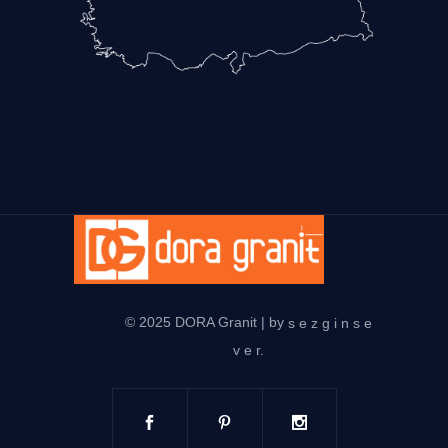
© 2025 DORA Granit | by
s e z g i n s e
v e r.