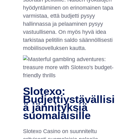
hyödyntäminen on erinomainen tapa
varmistaa, että budjetti pysyy
hallinnassa ja pelaaminen pysyy
vastuullisena. On myös hyvä idea
tarkistaa pelitilin saldo säännöllisesti
mobiilisovelluksen kautta.
Slotexo:
Budjettiystävällisi
ä jännityksiä
suomalaisille
Slotexo Casino on suunniteltu