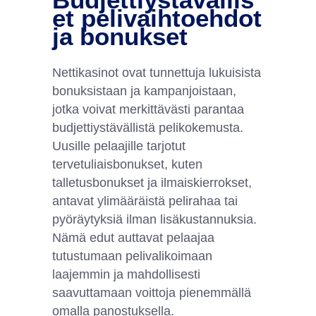
et pelivaihtoehdot
ja bonukset
Nettikasinot ovat tunnettuja lukuisista
bonuksistaan ja kampanjoistaan,
jotka voivat merkittävästi parantaa
budjettiystävällistä pelikokemusta.
Uusille pelaajille tarjotut
tervetuliaisbonukset, kuten
talletusbonukset ja ilmaiskierrokset,
antavat ylimääräistä pelirahaa tai
pyöräytyksiä ilman lisäkustannuksia.
Nämä edut auttavat pelaajaa
tutustumaan pelivalikoimaan
laajemmin ja mahdollisesti
saavuttamaan voittoja pienemmällä
omalla panostuksella.