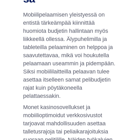
Mobiilipelaamisen yleistyessä on
entistä tärkeämpää kiinnittää
huomiota budjetin hallintaan myös
liikkeellä ollessa. Älypuhelimilla ja
tableteilla pelaaminen on helppoa ja
saavutettavaa, mikä voi houkutella
pelaamaan useammin ja pidempään.
Siksi mobiililaitteilla pelaavan tulee
asettaa itselleen samat pelibudjetin
rajat kuin pöytäkoneella
pelattaessakin.
Monet kasinosovellukset ja
mobiilioptimoidut verkkosivustot
tarjoavat mahdollisuuden asettaa
talletusrajoja tai peliaikarajoituksia
suoraan pelitilille. Näiden työkalujen