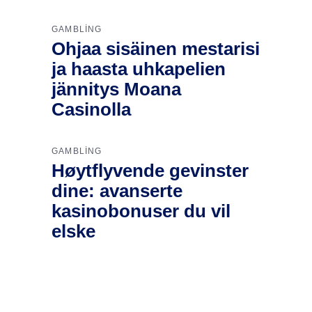
GAMBLING
Ohjaa sisäinen mestarisi
ja haasta uhkapelien
jännitys Moana
Casinolla
GAMBLING
Høytflyvende gevinster
dine: avanserte
kasinobonuser du vil
elske