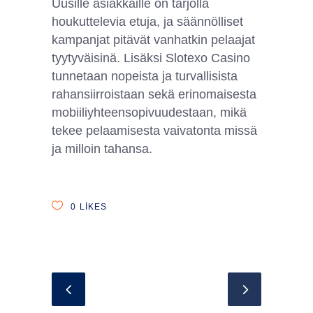
Uusille asiakkaille on tarjolla
houkuttelevia etuja, ja säännölliset
kampanjat pitävät vanhatkin pelaajat
tyytyväisinä. Lisäksi Slotexo Casino
tunnetaan nopeista ja turvallisista
rahansiirroistaan sekä erinomaisesta
mobiiliyhteensopivuudestaan, mikä
tekee pelaamisesta vaivatonta missä
ja milloin tahansa.
0
LIKES