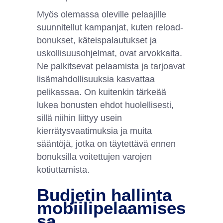
Myös olemassa oleville pelaajille
suunnitellut kampanjat, kuten reload-
bonukset, käteispalautukset ja
uskollisuusohjelmat, ovat arvokkaita.
Ne palkitsevat pelaamista ja tarjoavat
lisämahdollisuuksia kasvattaa
pelikassaa. On kuitenkin tärkeää
lukea bonusten ehdot huolellisesti,
sillä niihin liittyy usein
kierrätysvaatimuksia ja muita
sääntöjä, jotka on täytettävä ennen
bonuksilla voitettujen varojen
kotiuttamista.
Budjetin hallinta
mobiilipelaamises
sa