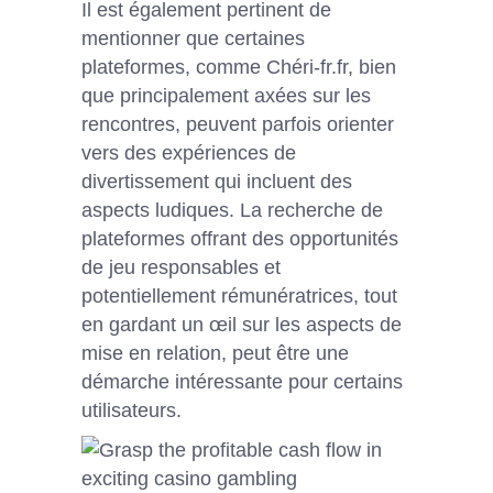
Il est également pertinent de
mentionner que certaines
plateformes, comme Chéri-fr.fr, bien
que principalement axées sur les
rencontres, peuvent parfois orienter
vers des expériences de
divertissement qui incluent des
aspects ludiques. La recherche de
plateformes offrant des opportunités
de jeu responsables et
potentiellement rémunératrices, tout
en gardant un œil sur les aspects de
mise en relation, peut être une
démarche intéressante pour certains
utilisateurs.