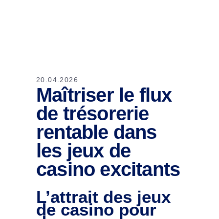
20.04.2026
Maîtriser le flux
de trésorerie
rentable dans
les jeux de
casino excitants
L’attrait des jeux
de casino pour