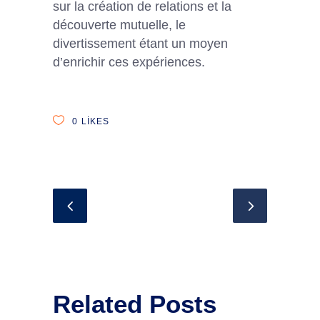
sur la création de relations et la
découverte mutuelle, le
divertissement étant un moyen
d’enrichir ces expériences.
0
LIKES
Related Posts