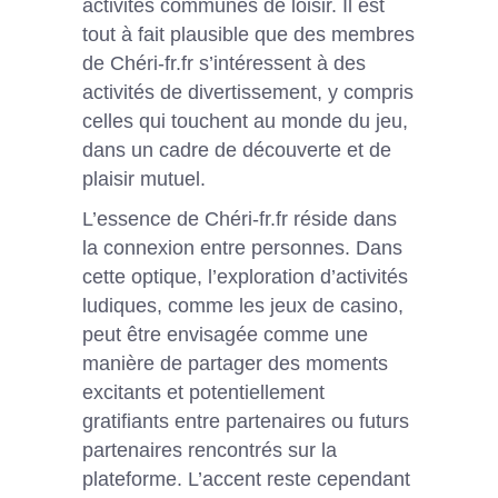
activités communes de loisir. Il est
tout à fait plausible que des membres
de Chéri-fr.fr s’intéressent à des
activités de divertissement, y compris
celles qui touchent au monde du jeu,
dans un cadre de découverte et de
plaisir mutuel.
L’essence de Chéri-fr.fr réside dans
la connexion entre personnes. Dans
cette optique, l’exploration d’activités
ludiques, comme les jeux de casino,
peut être envisagée comme une
manière de partager des moments
excitants et potentiellement
gratifiants entre partenaires ou futurs
partenaires rencontrés sur la
plateforme. L’accent reste cependant