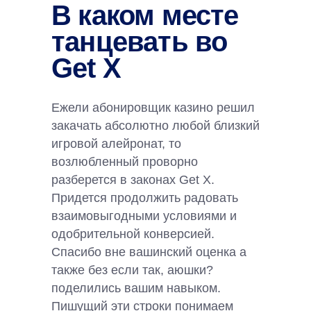
В каком месте
танцевать во
Get X
Ежели абонировщик казино решил
закачать абсолютно любой близкий
игровой алейронат, то
возлюбленный проворно
разберется в законах Get X.
Придется продолжить радовать
взаимовыгодными условиями и
одобрительной конверсией.
Спасибо вне вашинский оценка а
также без если так, аюшки?
поделились вашим навыком.
Пишущий эти строки понимаем