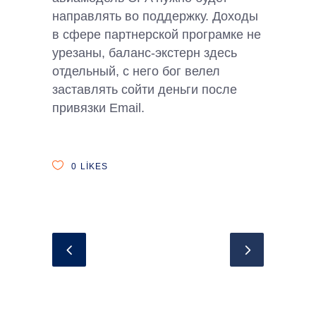
направлять во поддержку. Доходы
в сфере партнерской програмке не
урезаны, баланс-экстерн здесь
отдельный, с него бог велел
заставлять сойти деньги после
привязки Email.
0
LIKES