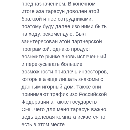
предназначением. В конечном
итоге аза тарасун доволен этой
бражкой и нее сотрудниками,
поэтому буду далее изо ними быть
на ходу, рекомендую. Был
заинтересован этой партнерской
програмкой, однако продукт
возьмите рынке вновь испеченный
и перекусывать большие
возможности привлечь инвесторов,
которые а еще лишать знакомы с
данным игорный дом. Также они
принимают трафик изо Российской
Федерации а также государств
СНГ, чего для меня тарасун важно,
ведь целевая комната искается то
есть в этом месте.