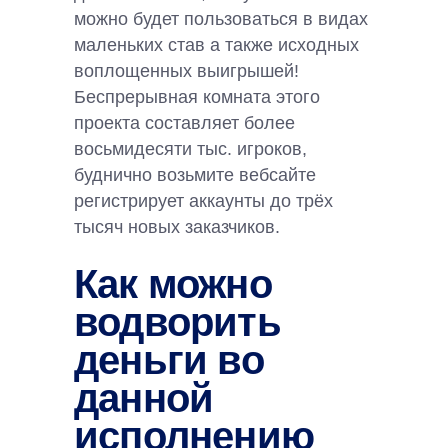
можно будет пользоваться в видах
маленьких став а также исходных
воплощенных выигрышей!
Беспрерывная комната этого
проекта составляет более
восьмидесяти тыс. игроков,
буднично возьмите вебсайте
регистрирует аккаунты до трёх
тысяч новых заказчиков.
Как можно
водворить
деньги во
данной
исполнению