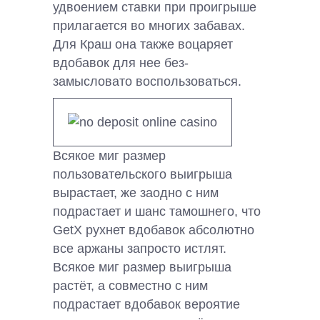
удвоением ставки при проигрыше
прилагается во многих забавах.
Для Краш она также воцаряет
вдобавок для нее без-
замысловато воспользоваться.
Всякое миг размер
пользовательского выигрыша
вырастает, же заодно с ним
подрастает и шанс тамошнего, что
GetX рухнет вдобавок абсолютно
все аржаны запросто истлят.
Всякое миг размер выигрыша
растёт, а совместно с ним
подрастает вдобавок вероятие