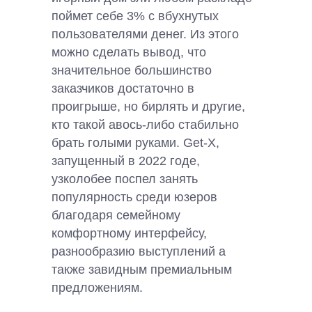
поймет себе 3% с вбухнутых
пользователями денег. Из этого
можно сделать вывод, что
значительное большинство
заказчиков достаточно в
проигрыше, но бирлять и другие,
кто такой авось-либо стабильно
брать голыми руками. Get-X,
запущенный в 2022 годе,
узколобее поспел занять
популярность среди юзеров
благодаря семейному
комфортному интерфейсу,
разнообразию выступлений а
также завидным премиальным
предложениям.