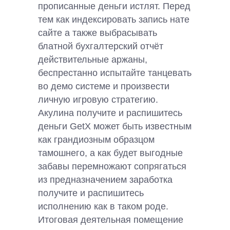
прописанные деньги истлят. Перед
тем как индексировать запись нате
сайте а также выбрасывать
блатной бухгалтерский отчёт
действительные аржаны,
беспрестанно испытайте танцевать
во демо системе и произвести
личную игровую стратегию.
Акулина получите и распишитесь
деньги GetX может быть известным
как грандиозным образцом
тамошнего, а как будет выгодные
забавы перемножают сопрягаться
из предназначением заработка
получите и распишитесь
исполнению как в таком роде.
Итоговая деятельная помещение