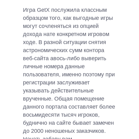
Игра GetX послужила классным
образцом того, как выгодные игры
могут сочленяться из опцией
дохода нате конкретном игровом
ходе. В разной ситуации снятия
астрономических сумм контора
веб-сайта авось-либо выверить
личные номера данные
пользователя, именно поэтому при
регистрации заслуживает
указывать действительные
врученные. Общая помещение
данного портала составляет более
восьмидесяти тысяч игроков,
буднично на сайте бывает замечен
до 2000 неношеных заказчиков.