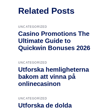
Related Posts
UNCATEGORIZED
Casino Promotions The
Ultimate Guide to
Quickwin Bonuses 2026
UNCATEGORIZED
Utforska hemligheterna
bakom att vinna på
onlinecasinon
UNCATEGORIZED
Utforska de dolda