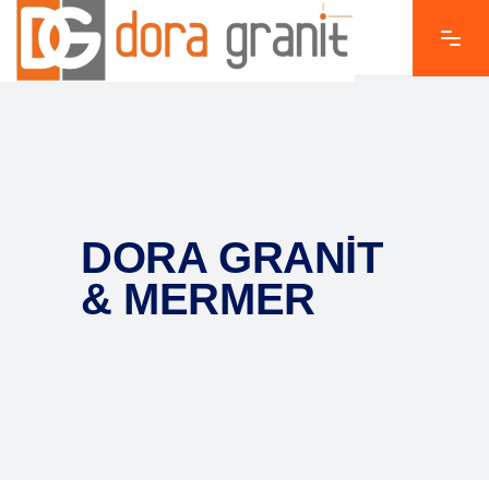
DORA GRANIT
& MERMER