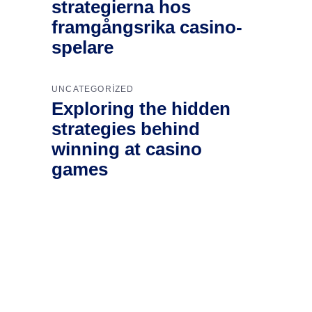
strategierna hos
framgångsrika casino-
spelare
UNCATEGORIZED
Exploring the hidden
strategies behind
winning at casino
games