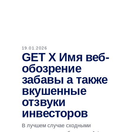
19.01.2026
GET X Имя веб-
обозрение
забавы а также
вкушенные
отзвуки
инвесторов
В лучшем случае сходными