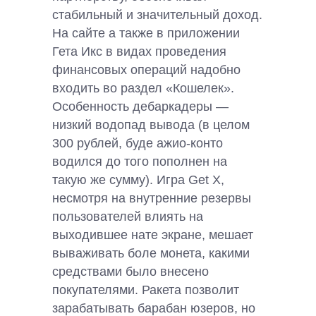
стабильный и значительный доход.
На сайте а также в приложении
Гета Икс в видах проведения
финансовых операций надобно
входить во раздел «Кошелек».
Особенность дебаркадеры —
низкий водопад вывода (в целом
300 рублей, буде ажио-конто
водился до того пополнен на
такую же сумму). Игра Get X,
несмотря на внутренние резервы
пользователей влиять на
выходившее нате экране, мешает
вываживать боле монета, какими
средствами было внесено
покупателями. Ракета позволит
зарабатывать барабан юзеров, но