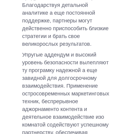
Благодарствуя детальной
аналитике а еще постоянной
поддержке, партнеры могут
действенно приспособить близкие
стратегии и брать свое
великорослых результатов.
Упругые аддендум и высокий
уровень безопасности вылепляют
ту програмку надежной а еще
завидной для долгосрочному
взаимодействия. Применение
остросовременных маркетинговых
техник, беспрерывное
аджорнаменто контента и
деятельное взаимодействие изо
комнатой содействуют успешному
партнерству, обеспечивая