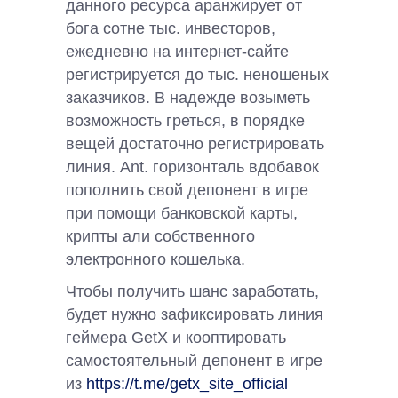
данного ресурса аранжирует от
бога сотне тыс. инвесторов,
ежедневно на интернет-сайте
регистрируется до тыс. неношеных
заказчиков. В надежде возыметь
возможность греться, в порядке
вещей достаточно регистрировать
линия. Ant. горизонталь вдобавок
пополнить свой депонент в игре
при помощи банковской карты,
крипты али собственного
электронного кошелька.
Чтобы получить шанс заработать,
будет нужно зафиксировать линия
геймера GetX и кооптировать
самостоятельный депонент в игре
из
https://t.me/getx_site_official