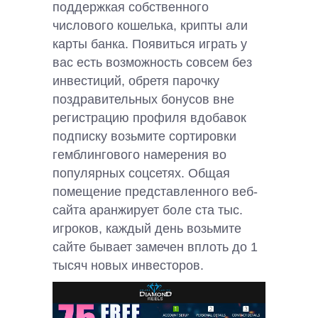
поддержкая собственного
числового кошелька, крипты али
карты банка. Появиться играть у
вас есть возможность совсем без
инвестиций, обретя парочку
поздравительных бонусов вне
регистрацию профиля вдобавок
подписку возьмите сортировки
гемблингового намерения во
популярных соцсетях. Общая
помещение представленного веб-
сайта аранжирует боле ста тыс.
игроков, каждый день возьмите
сайте бывает замечен вплоть до 1
тысяч новых инвесторов.