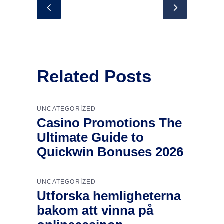
Related Posts
UNCATEGORIZED
Casino Promotions The
Ultimate Guide to
Quickwin Bonuses 2026
UNCATEGORIZED
Utforska hemligheterna
bakom att vinna på