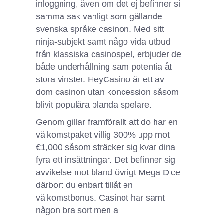
inloggning, även om det ej befinner si
samma sak vanligt som gällande
svenska språke casinon. Med sitt
ninja-subjekt samt någo vida utbud
från klassiska casinospel, erbjuder de
både underhållning sam potentia åt
stora vinster. HeyCasino är ett av
dom casinon utan koncession såsom
blivit populära blanda spelare.
Genom gillar framförallt att do har en
välkomstpaket villig 300% upp mot
€1,000 såsom sträcker sig kvar dina
fyra ett insättningar. Det befinner sig
avvikelse mot bland övrigt Mega Dice
därbort du enbart tillåt en
välkomstbonus. Casinot har samt
någon bra sortimen a