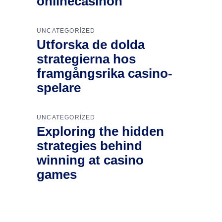
onlinecasinon
UNCATEGORIZED
Utforska de dolda
strategierna hos
framgångsrika casino-
spelare
UNCATEGORIZED
Exploring the hidden
strategies behind
winning at casino
games