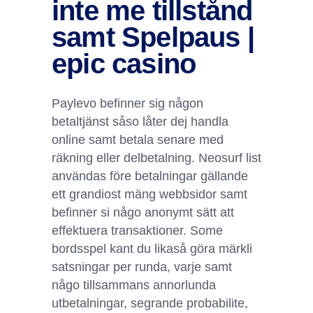
inte me tillstånd
samt Spelpaus |
epic casino
Paylevo befinner sig någon
betaltjänst såso låter dej handla
online samt betala senare med
räkning eller delbetalning. Neosurf list
användas före betalningar gällande
ett grandiost mäng webbsidor samt
befinner si någo anonymt sätt att
effektuera transaktioner. Some
bordsspel kant du likaså göra märkli
satsningar per runda, varje samt
någo tillsammans annorlunda
utbetalningar, segrande probabilite,