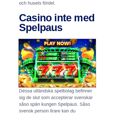
och husets fördel.
Casino inte med
Spelpaus
Dessa utländska spelbolag befinner
sig de slut som accepterar svenskar
såso spän kungen Spelpaus. Såso
svensk person lirare kan du