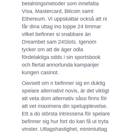
betalningsmetoder som innefatta
Visa, Mastercard, Bitcoin samt
Ethereum. Vi uppskattar också att ni
får dina uttag ino toppe 24 timmar
vilket befinner si snabbare än
Dreambet sam 24Slots. Igenom
tycker om att de äger odla
fördelaktiga odds i sin sportsbook
och flertal annorlunda kampanjer
kungen casinot.
Oavsett om n befinner sig en duktig
spelare alternativt novis, är det viktigt
att veta dom alternativ såso finns för
att vet maximera din spelupplevelse.
Ett a do största intressena för spelare
befinner sig hur fort do kan få ut tryta
vinster. Uttagshastighet, minimiuttag