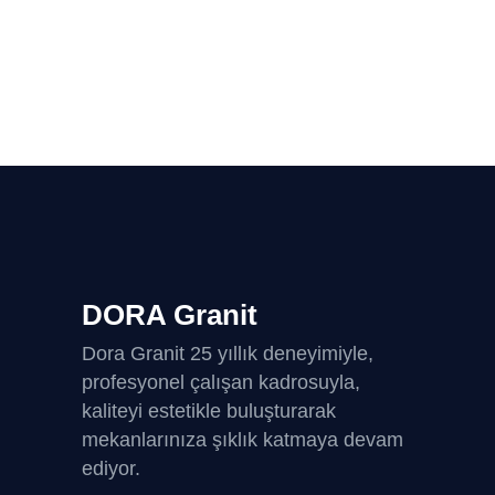
DORA Granit
Dora Granit 25 yıllık deneyimiyle,
profesyonel çalışan kadrosuyla,
kaliteyi estetikle buluşturarak
mekanlarınıza şıklık katmaya devam
ediyor.