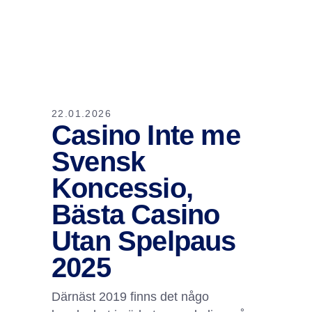
22.01.2026
Casino Inte me
Svensk
Koncessio,
Bästa Casino
Utan Spelpaus
2025
Därnäst 2019 finns det någo