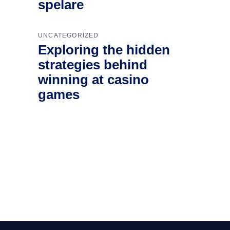
spelare
UNCATEGORIZED
Exploring the hidden
strategies behind
winning at casino
games