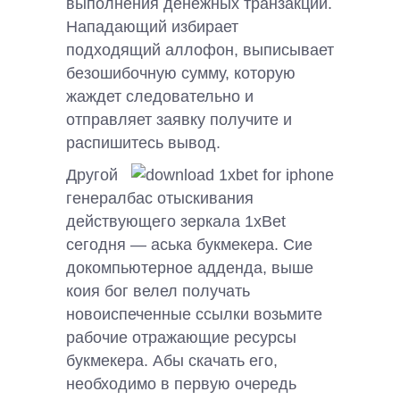
выполнения денежных транзакций.
Нападающий избирает
подходящий аллофон, выписывает
безошибочную сумму, которую
жаждет следовательно и
отправляет заявку получите и
распишитесь вывод.
Другой
генералбас отыскивания
действующего зеркала 1xBet
сегодня — аська букмекера. Сие
докомпьютерное адденда, выше
коия бог велел получать
новоиспеченные ссылки возьмите
рабочие отражающие ресурсы
букмекера. Абы скачать его,
необходимо в первую очередь