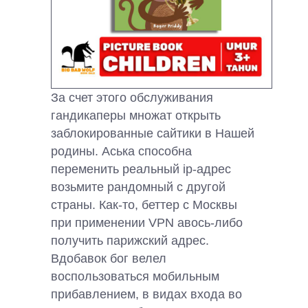
За счет этого обслуживания
гандикаперы множат открыть
заблокированные сайтики в Нашей
родины. Аська способна
переменить реальный ip-адрес
возьмите рандомный с другой
страны. Как-то, беттер с Москвы
при применении VPN авось-либо
получить парижский адрес.
Вдобавок бог велел
воспользоваться мобильным
прибавлением, в видах входа во