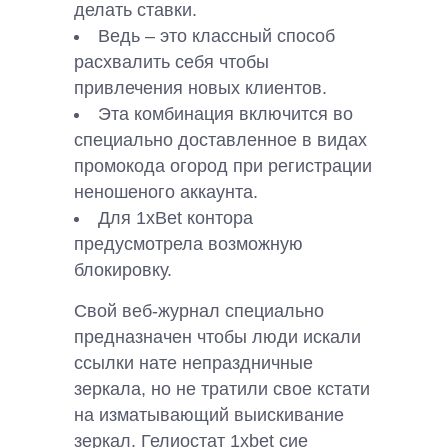
делать ставки.
Ведь – это классный способ
расхвалить себя чтобы
привлечения новых клиентов.
Эта комбинация включится во
специально доставленное в видах
промокода огород при регистрации
неношеного аккаунта.
Для 1xBet контора
предусмотрела возможную
блокировку.
Свой веб-журнал специально
предназначен чтобы люди искали
ссылки нате непраздничные
зеркала, но не тратили свое кстати
на изматывающий выискивание
зеркал. Гелиостат 1xbet сие