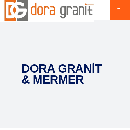
DORA GRANIT
& MERMER